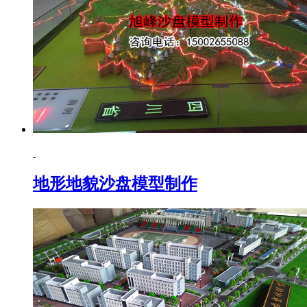
地形地貌沙盘模型制作