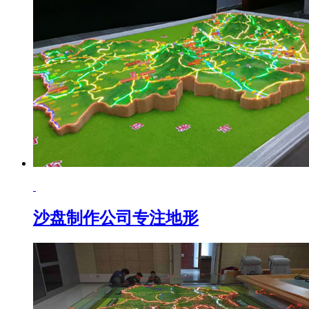
沙盘制作公司专注地形