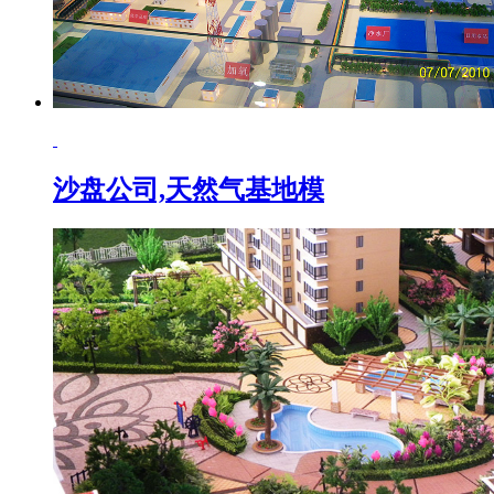
沙盘公司,天然气基地模