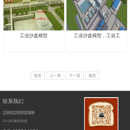
工业沙盘模型
工业沙盘模型，工业工
首页
上一页
下一页
尾页
联系我们
15002655088
24小时服务热线