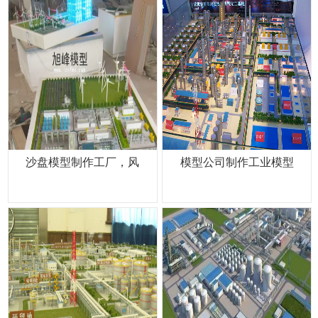
沙盘模型制作工厂，风
模型公司制作工业模型