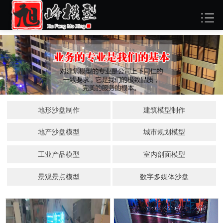
地形沙盘制作
建筑模型制作
地产沙盘模型
城市规划模型
工业产品模型
室内剖面模型
景观景点模型
数字多媒体沙盘